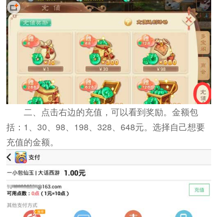
二、点击右边的充值，可以看到奖励。金额包
括：1、30、98、198、328、648元。选择自己想要
充值的金额。