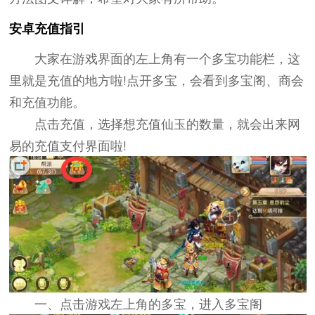
安卓充值指引
大家在游戏界面的左上角有一个多宝功能栏，这
里就是充值的地方啦!点开多宝，会看到多宝阁、商会
和充值功能。
点击充值，选择想充值仙玉的数量，就会出来网
易的充值支付界面啦!
一、点击游戏左上角的多宝，进入多宝阁