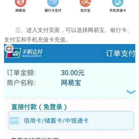
三、进入支付页面，可以选择网易宝、银行卡、
支付宝和手机充值卡充值。